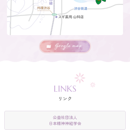
Google map
LINKS
リンク
公益社団法人
日本精神神経学会