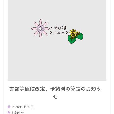
書類等値段改定、予約料の算定のお知ら
せ
2026年3月30日
お知らせ