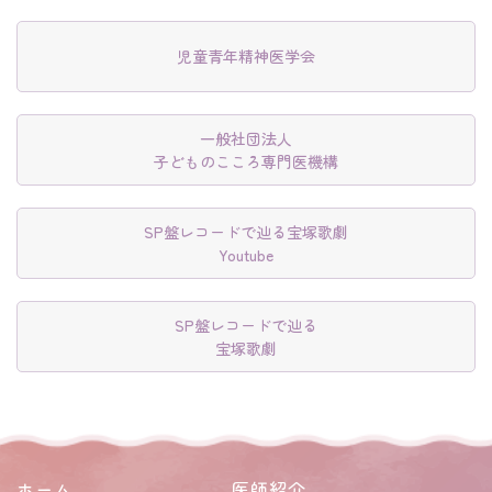
児童青年精神医学会
一般社団法人
子どものこころ専門医機構
SP盤レコードで辿る宝塚歌劇
Youtube
SP盤レコードで辿る
宝塚歌劇
ホーム
医師紹介