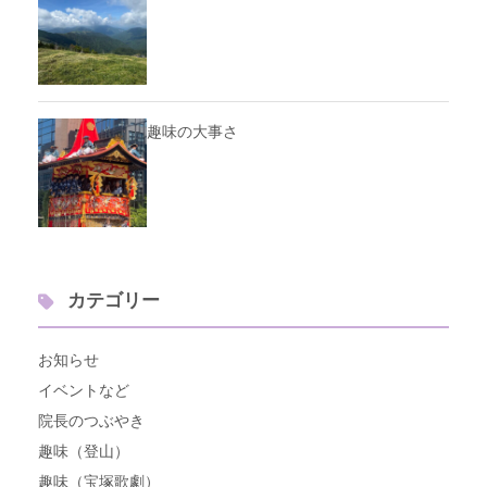
趣味の大事さ
カテゴリー
お知らせ
イベントなど
院長のつぶやき
趣味（登山）
趣味（宝塚歌劇）