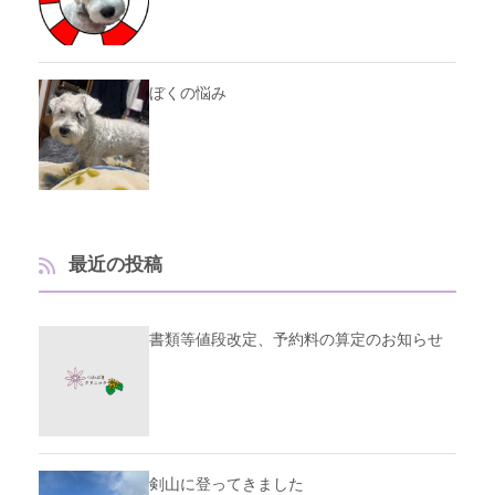
ぼくの悩み
最近の投稿
書類等値段改定、予約料の算定のお知らせ
剣山に登ってきました